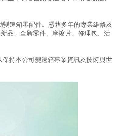
的自動變速箱零配件。憑藉多年的專業維修及
再生新品、全新零件、摩擦片、修理包、活
，以保持本公司變速箱專業資訊及技術與世