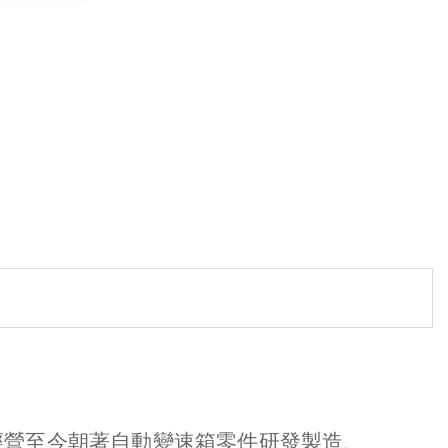
經營至今朝著自動變速箱零件研發製造、