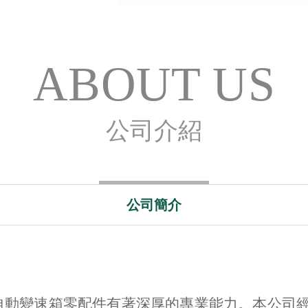
ABOUT US
公司介紹
公司簡介
於自動變速箱零配件有著深厚的專業能力。本公司