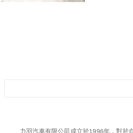
力羽汽車有限公司成立於1996年，對