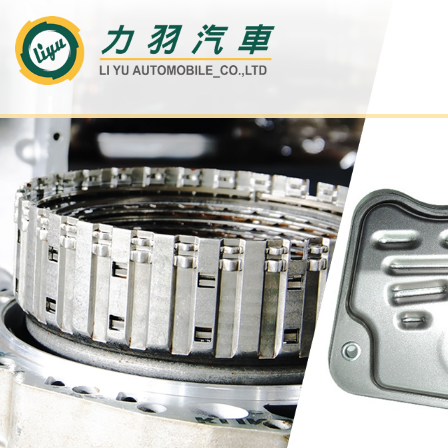
力羽汽車有限公司