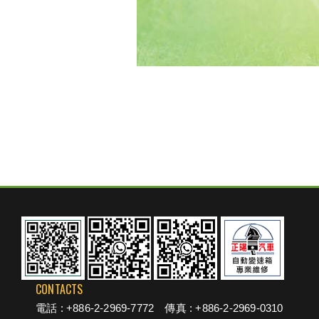
CONTACTS
電話 :
+886-2-2969-7772
傳真 : +886-2-2969-0310