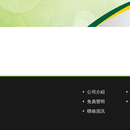
公司介紹
免責聲明
聯絡資訊