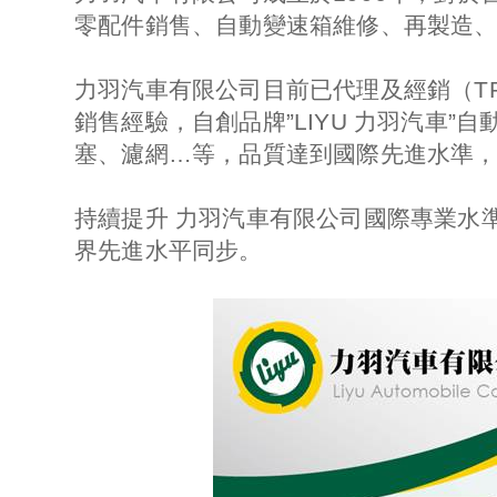
零配件銷售、自動變速箱維修、再製造
力羽汽車有限公司目前已代理及經銷（TRA
銷售經驗，自創品牌”LIYU 力羽汽車
塞、濾網…等，品質達到國際先進水準
持續提升 力羽汽車有限公司國際專業水準
界先進水平同步。