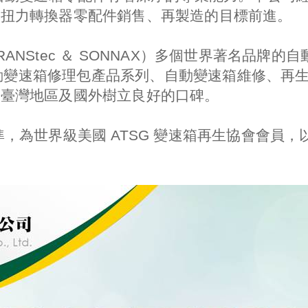
、扭力轉換器零配件銷售、再製造的目標前進。
NStec ＆ SONNAX）多個世界著名品牌
”自動變速箱修理包產品系列、自動變速箱維修、
，臺灣地區及國外樹立良好的口碑。
，為世界級美國 ATSG 變速箱再生協會會員