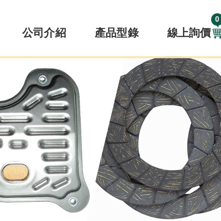
0
公司介紹
產品型錄
線上詢價