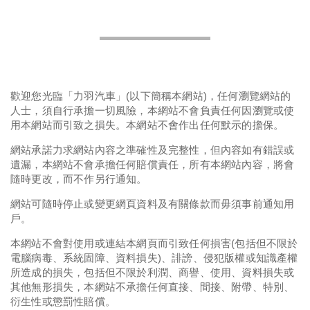
歡迎您光臨「力羽汽車」(以下簡稱本網站)，任何瀏覽網站的
人士，須自行承擔一切風險，本網站不會負責任何因瀏覽或使
用本網站而引致之損失。本網站不會作出任何默示的擔保。
網站承諾力求網站內容之準確性及完整性，但內容如有錯誤或
遺漏，本網站不會承擔任何賠償責任，所有本網站內容，將會
隨時更改，而不作另行通知。
網站可隨時停止或變更網頁資料及有關條款而毋須事前通知用
戶。
本網站不會對使用或連結本網頁而引致任何損害(包括但不限於
電腦病毒、系統固障、資料損失)、誹謗、侵犯版權或知識產權
所造成的損失，包括但不限於利潤、商譽、使用、資料損失或
其他無形損失，本網站不承擔任何直接、間接、附帶、特別、
衍生性或懲罰性賠償。