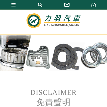
力羽汽車有限公
DISCLAIMER
免責聲明