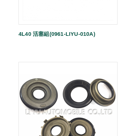
4L40 活塞組(0961-LIYU-010A)