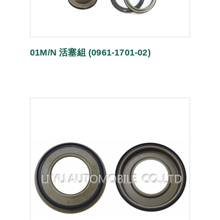
01M/N 活塞組 (0961-1701-02)