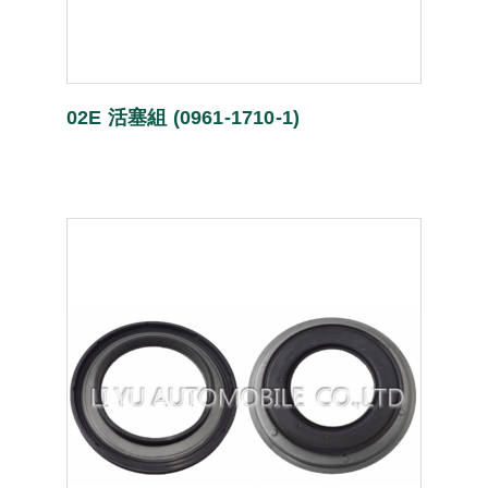
02E 活塞組 (0961-1710-1)