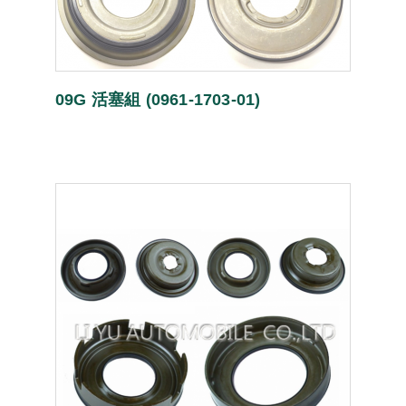
09G 活塞組 (0961-1703-01)