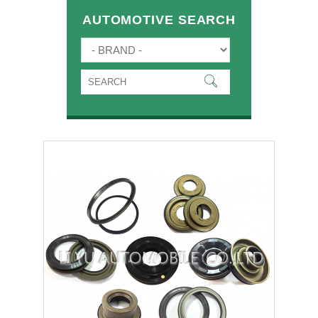
AUTOMOTIVE SEARCH