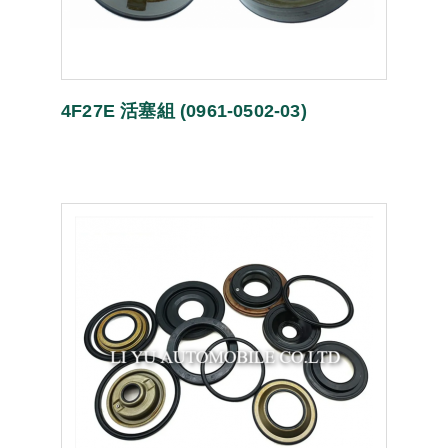
4F27E 活塞組 (0961-0502-03)