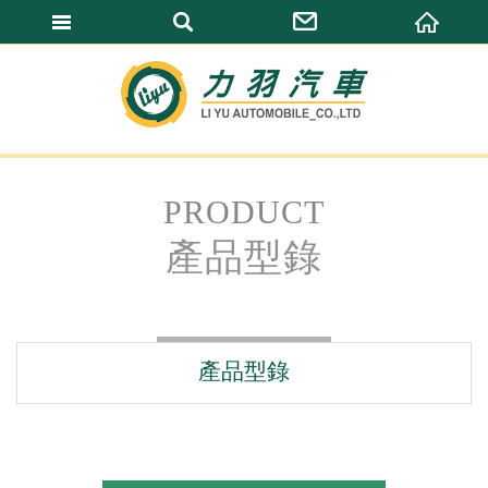
力羽汽車有限公
PRODUCT
產品型錄
產品型錄