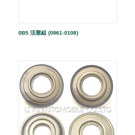
0B5 活塞組 (0961-0108)