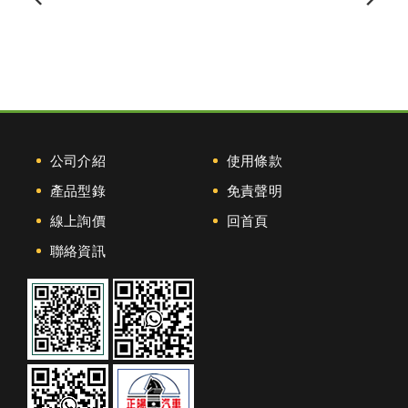
公司介紹
使用條款
產品型錄
免責聲明
線上詢價
回首頁
聯絡資訊