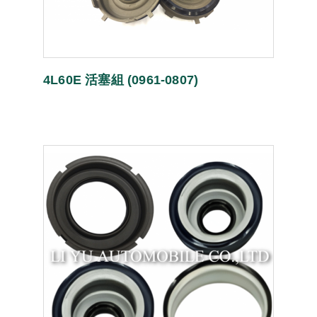
4L60E 活塞組 (0961-0807)